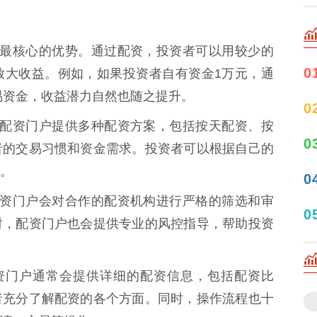
是配资最核心的优势。通过配资，投资者可以用较少的
0
放大收益。例如，如果投资者自有资金1万元，通
交易资金，收益潜力自然也随之提升。
0
 专业配资门户提供多种配资方案，包括按天配资、按
0
者的交易习惯和资金需求。投资者可以根据自己的
。
0
规的配资门户会对合作的配资机构进行严格的筛选和审
0
时，配资门户也会提供专业的风控指导，帮助投资
业配资门户通常会提供详细的配资信息，包括配资比
者充分了解配资的各个方面。同时，操作流程也十