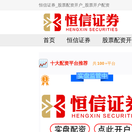
恒信证券_股票配资开户_股票开户配资
首页
恒信证券
股票配资开
十大配资平台推荐
共
100
+平台