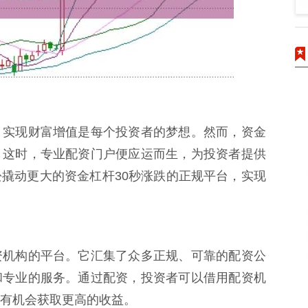
，实现财富增值是每个投资者的梦想。然而，资金
。这时，专业配资门户便应运而生，为投资者提供
撬动更大的资金杠杆30秒涨跌的正规平台，实现
资机构的平台。它汇集了众多正规、可靠的配资公
和专业的服务。通过配资，投资者可以借用配资机
有机会获取更高的收益。