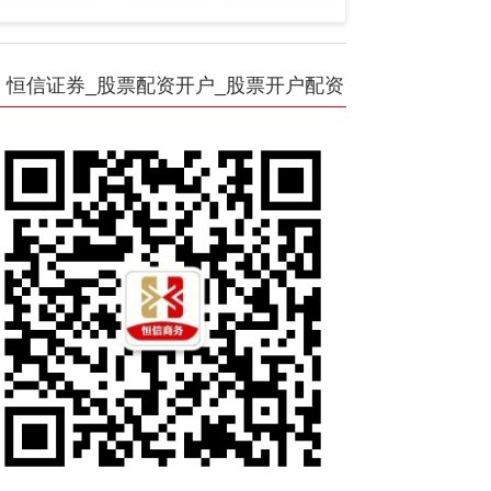
恒信证券_股票配资开户_股票开户配资