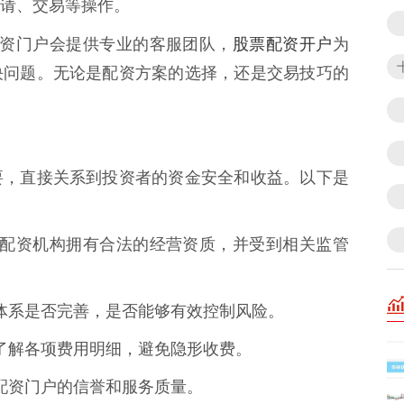
请、交易等操作。
股票配资开户
业的配资门户会提供专业的客服团队，
为
决问题。无论是配资方案的选择，还是交易技巧的
要，直接关系到投资者的资金安全和收益。以下是
合作的配资机构拥有合法的经营资质，并受到相关监管
风控体系是否完善，是否能够有效控制风险。
议，了解各项费用明细，避免隐形收费。
了解配资门户的信誉和服务质量。