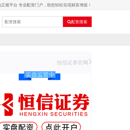
的正规平台 专业配资门户，助您轻松实现财富增值！
配资搜索
恒信证券官网