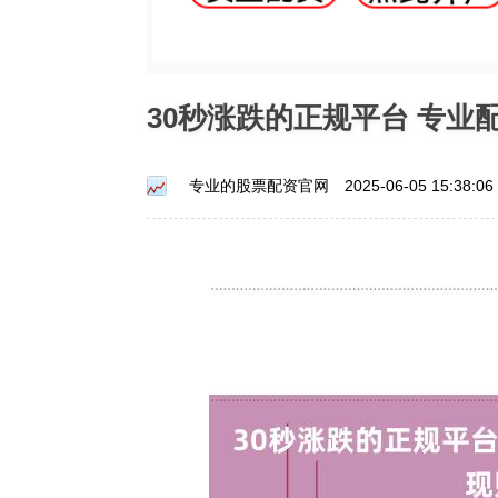
30秒涨跌的正规平台 专
专业的股票配资官网
2025-06-05 15:38:06