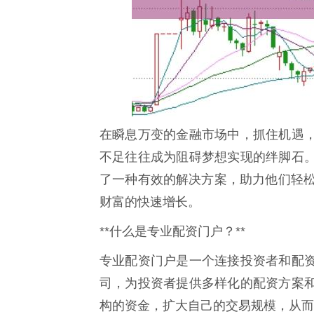
在瞬息万变的金融市场中，抓住机遇
不足往往成为阻碍梦想实现的绊脚石
了一种有效的解决方案，助力他们轻松
财富的快速增长。
**什么是专业配资门户？**
专业配资门户是一个连接投资者和配
司，为投资者提供多样化的配资方案
构的资金，扩大自己的交易规模，从而