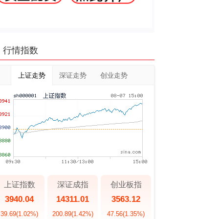
行情指数
上证走势
深证走势
创业走势
上证指数
深证成指
创业板指
3940.04
14311.01
3563.12
39.69
(1.02%)
200.89
(1.42%)
47.56
(1.35%)