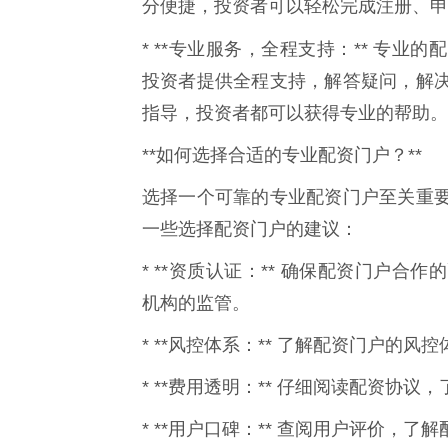
分便捷，投资者可以轻松完成注册、申
* **专业服务，全程支持：** 专
投资者提供全程支持，解答疑问，解
指导，投资者都可以获得专业的帮助。
**如何选择合适的专业配资门户？**
选择一个可靠的专业配资门户至关重
一些选择配资门户的建议：
* **资质认证：** 确保配资门户
机构的监管。
* **风控体系：** 了解配资门户的
* **费用透明：** 仔细阅读配资协
* **用户口碑：** 查阅用户评价，