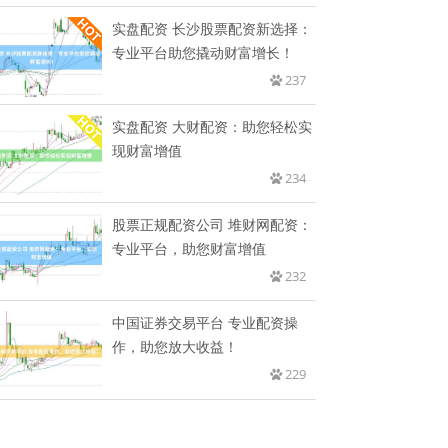
实盘配资 长沙股票配资新选择：
专业平台助您撬动财富增长！
237
实盘配资 大财配资：助您轻松实
现财富增值
234
股票正规配资公司 堆财网配资：
专业平台，助您财富增值
232
中国证券交易平台 专业配资操
作，助您放大收益！
229