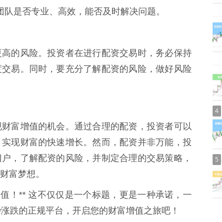
客服团队是否专业、高效，能否及时解决问题。
更高的风险。投资者在进行配资交易时，务必保持
度交易。同时，要充分了解配资的风险，做好风险
4
现财富增值的机会。通过合理的配资，投资者可以
，实现财富的快速增长。然而，配资并非万能，投
门户，了解配资的风险，并制定合理的交易策略，
5
财富梦想。
值！** 这不仅仅是一个标题，更是一种承诺，一
秒涨跌的正规平台，开启您的财富增值之旅吧！