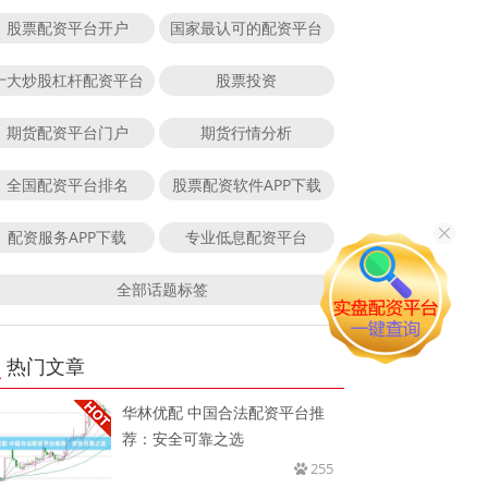
股票配资平台开户
国家最认可的配资平台
十大炒股杠杆配资平台
股票投资
期货配资平台门户
期货行情分析
全国配资平台排名
股票配资软件APP下载
配资服务APP下载
专业低息配资平台
全部话题标签
热门文章
华林优配 中国合法配资平台推
荐：安全可靠之选
255