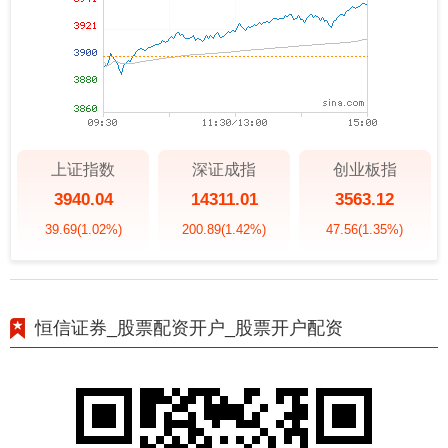
上证指数
深证成指
创业板指
3940.04
14311.01
3563.12
39.69
(1.02%)
200.89
(1.42%)
47.56
(1.35%)
恒信证券_股票配资开户_股票开户配资