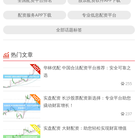
全国配资平台排名
股票配资软件APP下载
配资服务APP下载
专业低息配资平台
全部话题标签
热门文章
华林优配 中国合法配资平台推荐：安全可靠之
选
255
实盘配资 长沙股票配资新选择：专业平台助您
撬动财富增长！
237
实盘配资 大财配资：助您轻松实现财富增值