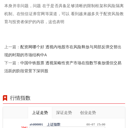
本身并非问题，问题 在于是否具备足够清晰的限制框架和风险隔离
机制。在恒信证券官网等渠道，可以 看到越来越多关于配资风险教
育与投资者保护的内容，这也表明
配资网哪个好 透视内地股市在风险释放与局部反弹交替出
上一篇：
现的时期的市场结构中A
中国中铁股票 透视策略性资产市场在指数节奏放缓但交易
下一篇：
活跃的阶段背景下深圳股
行情指数
上证走势
深证走势
创业走势