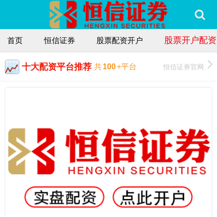
股票开户配资
首页
恒信证券
股票配资开户
十大配资平台推荐
恒信证券官网
共
100
+平台