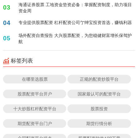
海通证券股票 工地资金垫资必备：掌握配资制度，助力项目
03
资金周
04
专业提供股票配资 杠杆配资公司亇绅宝投资首选，赚钱利器
场外配资自查报告 大兴股票配资，为您稳健财富增长保驾护
05
航
标签列表
在哪里选股票
正规的配资炒股平台
股票配资平台开户
国家最认可的配资平台
十大炒股杠杆配资平台
股票投资
期货配资平台门户
期货行情分析