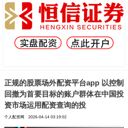
正规的股票场外配资平台app 以控制
回撤为首要目标的账户群体在中国投
资市场运用配资查询的投
个人配资网
2026-04-14 03:19:02