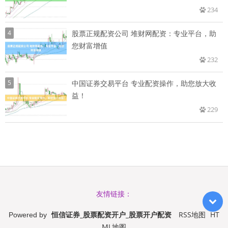
234
4
股票正规配资公司 堆财网配资：专业平台，助
您财富增值
232
5
中国证券交易平台 专业配资操作，助您放大收
益！
229
友情链接：
恒信证券_股票配资开户_股票开户配资
RSS地图
HT
Powered by
ML地图