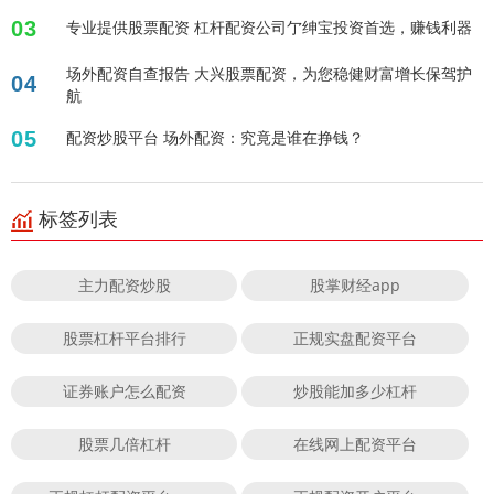
03
专业提供股票配资 杠杆配资公司亇绅宝投资首选，赚钱利器
场外配资自查报告 大兴股票配资，为您稳健财富增长保驾护
04
航
05
配资炒股平台 场外配资：究竟是谁在挣钱？
标签列表
主力配资炒股
股掌财经app
股票杠杆平台排行
正规实盘配资平台
证券账户怎么配资
炒股能加多少杠杆
股票几倍杠杆
在线网上配资平台