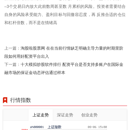
–3个交易日内放大此前数周甚至数 月累积的风险。投资者需要结合
自身的风险承受能力、盈利目标与回撤容忍度，再 反推合适的仓位
和杠杆倍数，而不是在情绪高
淘股啦股票网 在在当前行情缺乏明确主导力量的时期里阶
上一篇：
段如何用好配资平台出入
十大模拟炒股软件排行 配资平台是否支持多账户在国际金
下一篇：
融市场的保证金动态评估通过样本
行情指数
上证走势
深证走势
创业走势