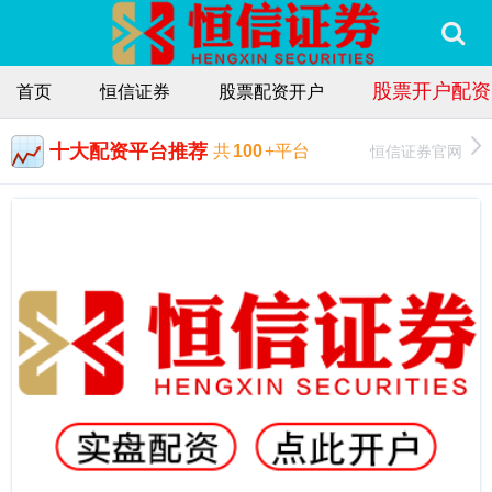
股票开户配资
首页
恒信证券
股票配资开户
十大配资平台推荐
恒信证券官网
共
100
+平台