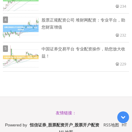
234
4
股票正规配资公司 堆财网配资：专业平台，助
您财富增值
232
5
中国证券交易平台 专业配资操作，助您放大收
益！
229
友情链接：
恒信证券_股票配资开户_股票开户配资
RSS地图
HT
Powered by
ML地图