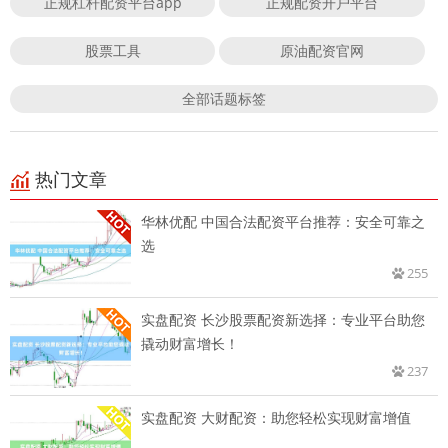
正规杠杆配资平台app
正规配资开户平台
股票工具
原油配资官网
全部话题标签
热门文章
华林优配 中国合法配资平台推荐：安全可靠之
选
255
实盘配资 长沙股票配资新选择：专业平台助您
撬动财富增长！
237
实盘配资 大财配资：助您轻松实现财富增值