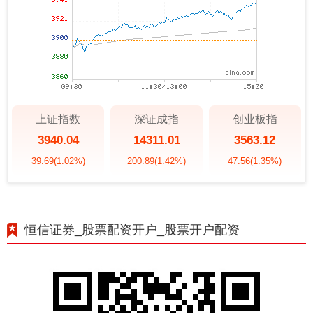
上证指数
深证成指
创业板指
3940.04
14311.01
3563.12
39.69
(1.02%)
200.89
(1.42%)
47.56
(1.35%)
恒信证券_股票配资开户_股票开户配资