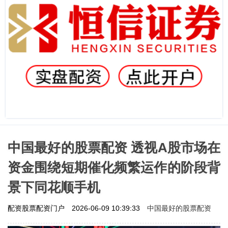
中国最好的股票配资 透视A股市场在
资金围绕短期催化频繁运作的阶段背
景下同花顺手机
中国最好的股票配资
配资股票配资门户
2026-06-09 10:39:33