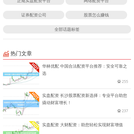
正规实盘配资平台
网络配资平台
证券配资公司
股票怎么赚钱
全部话题标签
热门文章
华林优配 中国合法配资平台推荐：安全可靠之
选
255
实盘配资 长沙股票配资新选择：专业平台助您
撬动财富增长！
237
实盘配资 大财配资：助您轻松实现财富增值