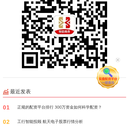
最近发表
01
正规的配资平台排行 300万资金如何科学配资？
02
工行智能投顾 航天电子股票行情分析