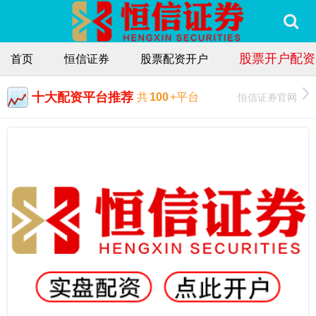
股票开户配资
首页
恒信证券
股票配资开户
十大配资平台推荐
恒信证券官网
共
100
+平台