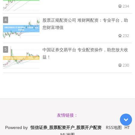
234
4
股票正规配资公司 堆财网配资：专业平台，助
您财富增值
232
5
中国证券交易平台 专业配资操作，助您放大收
益！
230
友情链接：
恒信证券_股票配资开户_股票开户配资
RSS地图
HT
Powered by
ML地图