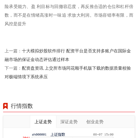
险承受能力、盈 利目标与回撤容忍度，再反推合适的仓位和杠杆倍
数，而不是在情绪高涨时一味追 求放大利润。市场容错率有限，而
风控是提升
十大模拟炒股软件排行 配资平台是否支持多账户在国际金
上一篇：
融市场的保证金动态评估通过样本
配资盘资讯 上交所市场同花顺手机版下载的数据质量校验
下一篇：
对极端情境下系统承压
行情指数
上证走势
深证走势
创业走势