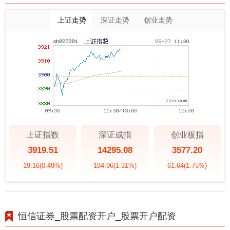
上证走势
深证走势
创业走势
上证指数
深证成指
创业板指
3919.51
14295.08
3577.20
19.16
(0.49%)
184.96
(1.31%)
61.64
(1.75%)
恒信证券_股票配资开户_股票开户配资