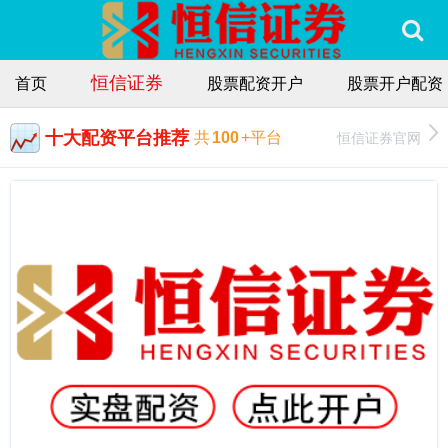
恒信证券
首页
股票配资开户
股票开户配资
十大配资平台推荐
恒信证券官网
共
100
+平台