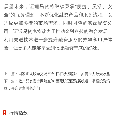
展望未来，证通易贷将继续秉承“便捷、灵活、安
全”的服务理念，不断优化融资产品和服务流程，以
适应更加多变的市场需求。同时可查的实盘配资公
司，证通易贷也将致力于推动金融科技的融合发展，
利用先进技术进一步提升融资服务的效率和用户体
验，让更多人能够享受到便捷融资带来的好处。
国家正规股票交易平台 杠杆炒股秘诀：如何借力放大收益
上一篇：
散户配资官方网站查询 西藏股票配资新机遇：掌握投资策
下一篇：
略，开启财富增长之门
行情指数