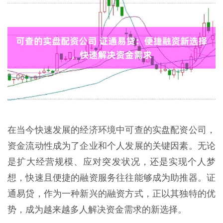
在当今快速发展的经济环境中可查的实盘配资公司，
资金流动性成为了企业和个人发展的关键因素。无论
是扩大经营规模、应对突发状况，还是实现个人梦
想，快速且便捷的融资服务往往能够成为助推器。证
通易贷，作为一种新兴的融资方式，正以其独特的优
势，成为越来越多人解决资金需求的新选择。