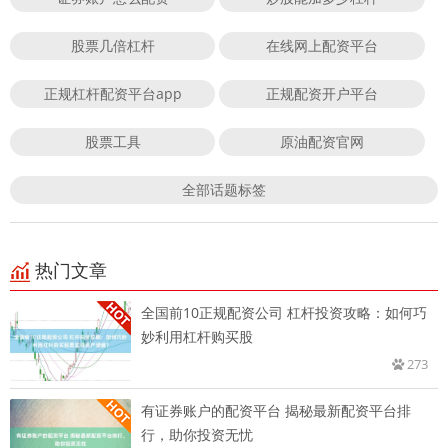
股票几倍杠杆
在线网上配资平台
正规杠杆配资平台app
正规配资开户平台
股票工具
原油配资官网
全部话题标签
热门文章
全国前10正规配资公司 杠杆投资攻略：如何巧
妙利用杠杆购买股
273
有证券账户的配资平台 揭秘最新配资平台排
行，助你投资无忧