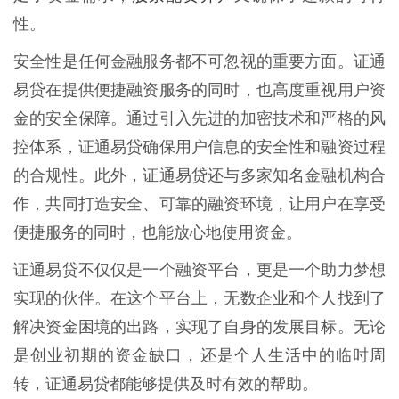
性。
安全性是任何金融服务都不可忽视的重要方面。证通
易贷在提供便捷融资服务的同时，也高度重视用户资
金的安全保障。通过引入先进的加密技术和严格的风
控体系，证通易贷确保用户信息的安全性和融资过程
的合规性。此外，证通易贷还与多家知名金融机构合
作，共同打造安全、可靠的融资环境，让用户在享受
便捷服务的同时，也能放心地使用资金。
证通易贷不仅仅是一个融资平台，更是一个助力梦想
实现的伙伴。在这个平台上，无数企业和个人找到了
解决资金困境的出路，实现了自身的发展目标。无论
是创业初期的资金缺口，还是个人生活中的临时周
转，证通易贷都能够提供及时有效的帮助。