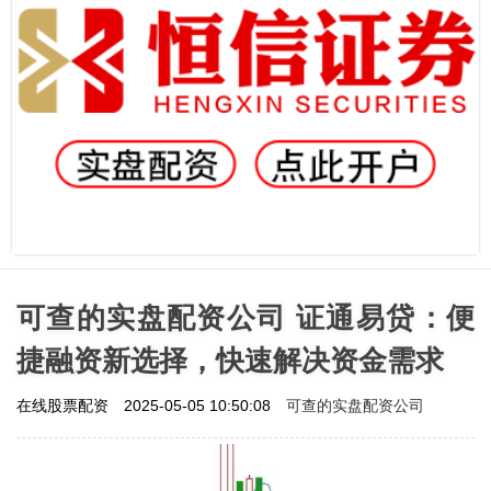
可查的实盘配资公司 证通易贷：便
捷融资新选择，快速解决资金需求
可查的实盘配资公司
在线股票配资
2025-05-05 10:50:08