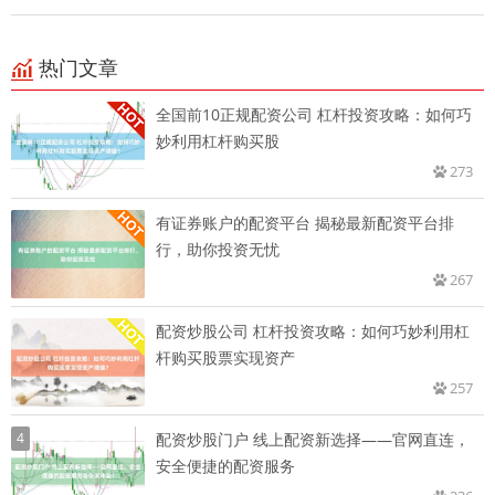
热门文章
全国前10正规配资公司 杠杆投资攻略：如何巧
妙利用杠杆购买股
273
有证券账户的配资平台 揭秘最新配资平台排
行，助你投资无忧
267
配资炒股公司 杠杆投资攻略：如何巧妙利用杠
杆购买股票实现资产
257
4
配资炒股门户 线上配资新选择——官网直连，
安全便捷的配资服务