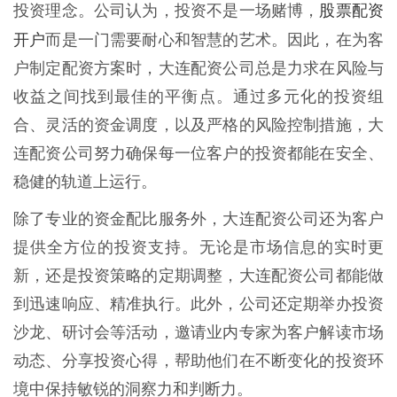
股票配资
投资理念。公司认为，投资不是一场赌博，
开户
而是一门需要耐心和智慧的艺术。因此，在为客
户制定配资方案时，大连配资公司总是力求在风险与
收益之间找到最佳的平衡点。通过多元化的投资组
合、灵活的资金调度，以及严格的风险控制措施，大
连配资公司努力确保每一位客户的投资都能在安全、
稳健的轨道上运行。
除了专业的资金配比服务外，大连配资公司还为客户
提供全方位的投资支持。无论是市场信息的实时更
新，还是投资策略的定期调整，大连配资公司都能做
到迅速响应、精准执行。此外，公司还定期举办投资
沙龙、研讨会等活动，邀请业内专家为客户解读市场
动态、分享投资心得，帮助他们在不断变化的投资环
境中保持敏锐的洞察力和判断力。