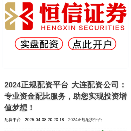
2024正规配资平台 大连配资公司：
专业资金配比服务，助您实现投资增
值梦想！
2024正规配资平台
配资平台
2025-04-08 20:20:18