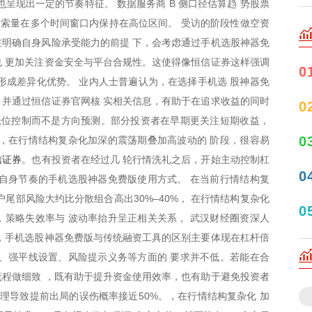
呈现出一定的节奏特征。 数据服务商 B 侧口径估算趋 势股票
检索量在多个时间窗口内保持在高位区间。 受访的阶段性做空资
明确自身风险承受能力的前提 下，会考虑通过手机选股神器免
 更加关注资金安全与平台合规性。这使得像恒信证券这样强调
0
形成差异化优势。 业内人士普遍认为，在选择手机选 股神器免
并通过恒信证券官网核 实相关信息，有助于在追求收益的同时
0
仓位控制而不是方向预测。部分投资者在早期更关注短期收益，
0
，在行情结构复杂化加深的震荡期叠加高波动的 阶段，很容易
信证券
。也有投资者在经过几 轮行情洗礼之后，开始主动控制杠
0
自身节奏的手机选股神器免费版使用方式。 在当前行情结构复
尾部风险大约比分散组合高出30%–40%， 在行情结构复杂化
0
策略失效率与 波动率抬升呈正相关关系， 武汉财经圈资深人
，手机选股神器免费版与传统融资工具的区别主要体现在杠杆倍
、强平线设置、风险提示义务等方面的 要求并不低。若能在合
程做细致 ，既有助于提升资金使用效率，也有助于避免投资者
合理导致提前出局的误伤概率接近50%。，在行情结构复杂化 加