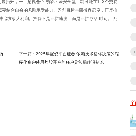
显抬升，一旦忽视仓位与保证 金安全垫，就可能在1–3个交易
需要结合自身的风险承受能力、盈利目标与回撤容忍度，再反推
味追求放大利润。投资不是比拼速度，而是比拼存活 时间。 配
场
2025年配资平台证券 依赖技术指标决策的程
下一篇：
序化账户使用炒股开户的账户异常操作识别以