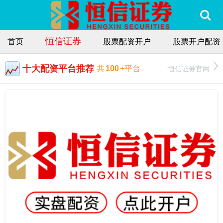
恒信证券
首页
股票配资开户
股票开户配资
十大配资平台推荐
恒信证券官网
共
100
+平台