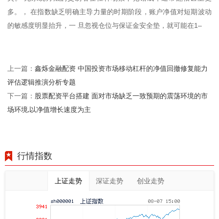
多。， 在指数缺乏明确主导力量的时期阶段，账户净值对短期波动
的敏感度明显抬升，一 旦忽视仓位与保证金安全垫，就可能在1–
鑫烁金融配资 中国投资市场移动杠杆的净值回撤修复能力
上一篇：
评估逻辑推演分析专题
股票配资平台搭建 面对市场缺乏一致预期的震荡环境的市
下一篇：
场环境,以净值增长速度为主
行情指数
上证走势
深证走势
创业走势