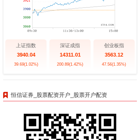
上证指数
深证成指
创业板指
3940.04
14311.01
3563.12
39.69
(1.02%)
200.89
(1.42%)
47.56
(1.35%)
恒信证券_股票配资开户_股票开户配资