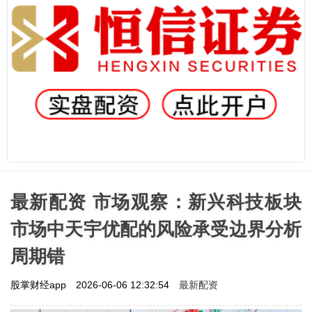
最新配资 市场观察：新兴科技板块
市场中天宇优配的风险承受边界分析
周期错
最新配资
股掌财经app
2026-06-06 12:32:54