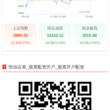
上证指数
深证成指
创业板指
3900.35
14110.12
3515.56
21.92
(0.57%)
-34.08
(-0.24%)
-19.58
(-0.55%)
恒信证券_股票配资开户_股票开户配资