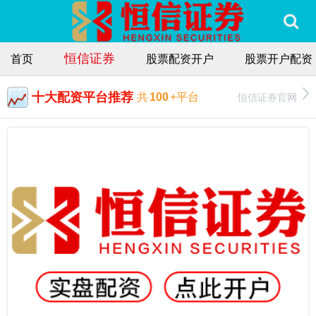
恒信证券
首页
股票配资开户
股票开户配资
十大配资平台推荐
恒信证券官网
共
100
+平台