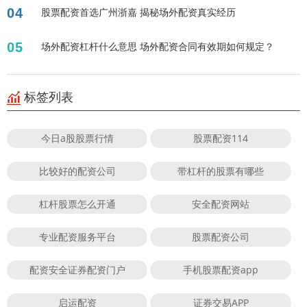
04
股票配资首选广州浙嘉 揭秘场外配资真实经历
05
场外配资杠杆什么意思 场外配资合同有效期如何规定？
标签列表
今日a股股票行情
股票配资114
比较好的配资公司
带杠杆的股票有哪些
杠杆股票怎么开通
安全配资网站
专业配资服务平台
股票配资公司
配资安全证券配资门户
手机股票配资app
启运配资
证券交易APP