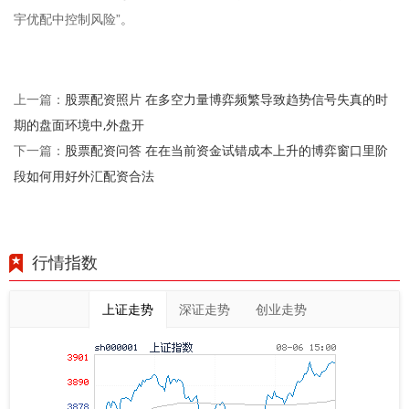
宇优配中控制风险”。
股票配资照片 在多空力量博弈频繁导致趋势信号失真的时
上一篇：
期的盘面环境中,外盘开
股票配资问答 在在当前资金试错成本上升的博弈窗口里阶
下一篇：
段如何用好外汇配资合法
行情指数
上证走势
深证走势
创业走势