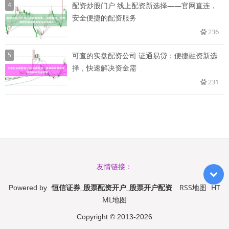
4
配资炒股门户 线上配资新选择——官网直连，
安全便捷的配资服务
236
5
可查的实盘配资公司 证通易贷：便捷融资新选
择，快速解决资金需
231
友情链接：
恒信证券_股票配资开户_股票开户配资
RSS地图
HT
Powered by
ML地图
Copyright
© 2013-2026