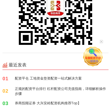
最近发表
01
配资平仓 工地资金垫资配资一站式解决方案
正规的配资平台排行 杠杆配资公司充值指南，详细解析操作
02
步骤
03
券商投顾证券 大兴安岭配资机构推荐Top】