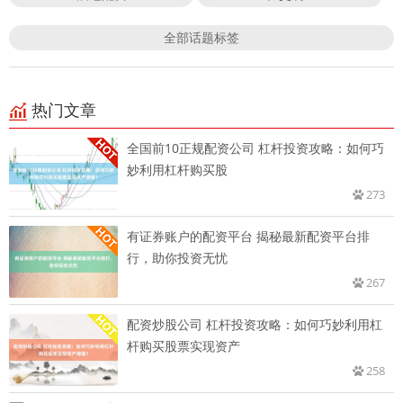
全部话题标签
热门文章
全国前10正规配资公司 杠杆投资攻略：如何巧
妙利用杠杆购买股
273
有证券账户的配资平台 揭秘最新配资平台排
行，助你投资无忧
267
配资炒股公司 杠杆投资攻略：如何巧妙利用杠
杆购买股票实现资产
258