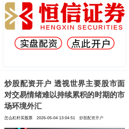
炒股配资开户 透视世界主要股市面
对交易情绪难以持续累积的时期的市
场环境外汇
炒股配资开户
怎么杠杆买股票
2026-05-04 13:04:51