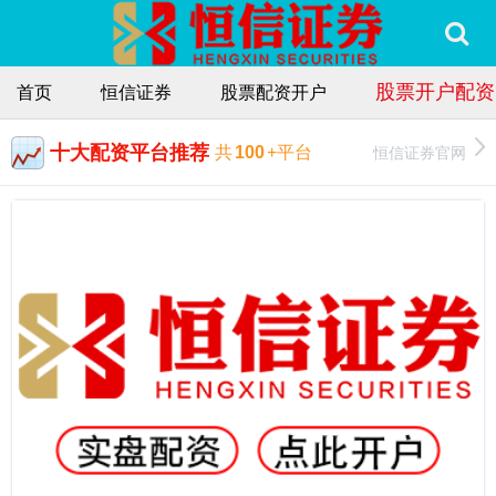
股票开户配资
首页
恒信证券
股票配资开户
十大配资平台推荐
恒信证券官网
共
100
+平台