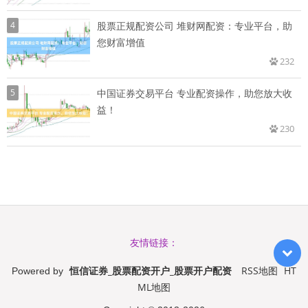
4
股票正规配资公司 堆财网配资：专业平台，助
您财富增值
232
5
中国证券交易平台 专业配资操作，助您放大收
益！
230
友情链接：
恒信证券_股票配资开户_股票开户配资
RSS地图
HT
Powered by
ML地图