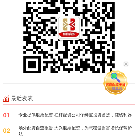
最近发表
01
专业提供股票配资 杠杆配资公司亇绅宝投资首选，赚钱利器
场外配资自查报告 大兴股票配资，为您稳健财富增长保驾护
02
航