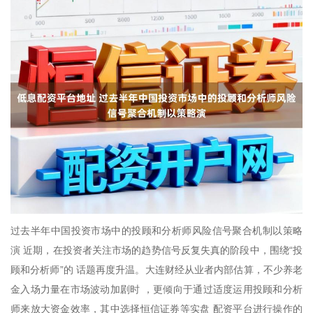
过去半年中国投资市场中的投顾和分析师风险信号聚合机制以策略
演 近期，在投资者关注市场的趋势信号反复失真的阶段中，围绕“投
顾和分析师”的 话题再度升温。大连财经从业者内部估算，不少养老
金入场力量在市场波动加剧时 ，更倾向于通过适度运用投顾和分析
师来放大资金效率，其中选择恒信证券等实盘 配资平台进行操作的