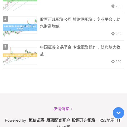
233
4
股票正规配资公司 堆财网配资：专业平台，助
您财富增值
232
5
中国证券交易平台 专业配资操作，助您放大收
益！
229
友情链接：
恒信证券_股票配资开户_股票开户配资
RSS地图
HT
Powered by
ML地图