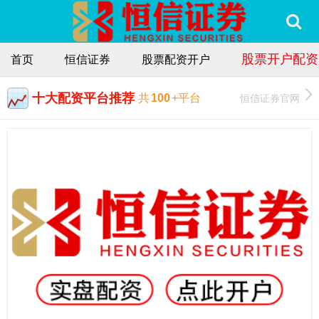
股票开户配资
首页
恒信证券
股票配资开户
十大配资平台推荐
恒信证券官网
共
100
+平台