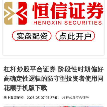
杠杆炒股平台证券 阶段性时期偏好
高确定性逻辑的防守型投资者使用同
花顺手机版下载
杠杆炒股平台证券
线上股票配资
2026-05-07 07:57:51