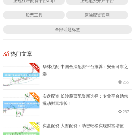
正规杠杆配资平台app
正规配资开户平台
股票工具
原油配资官网
全部话题标签
热门文章
华林优配 中国合法配资平台推荐：安全可靠之
选
255
实盘配资 长沙股票配资新选择：专业平台助您
撬动财富增长！
237
实盘配资 大财配资：助您轻松实现财富增值