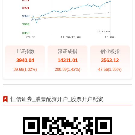
上证指数
深证成指
创业板指
3940.04
14311.01
3563.12
39.69
(1.02%)
200.89
(1.42%)
47.56
(1.35%)
恒信证券_股票配资开户_股票开户配资