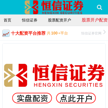
股票开户配资
首页
恒信证券
股票配资开户
十大配资平台推荐
恒信证券官网
共
100
+平台