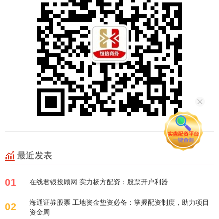
最近发表
01
在线君银投顾网 实力杨方配资：股票开户利器
海通证券股票 工地资金垫资必备：掌握配资制度，助力项目
02
资金周