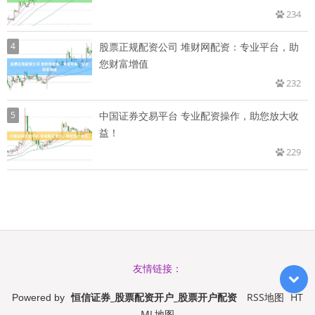
234
4
股票正规配资公司 堆财网配资：专业平台，助
您财富增值
232
5
中国证券交易平台 专业配资操作，助您放大收
益！
229
友情链接：
恒信证券_股票配资开户_股票开户配资
RSS地图
HT
Powered by
ML地图