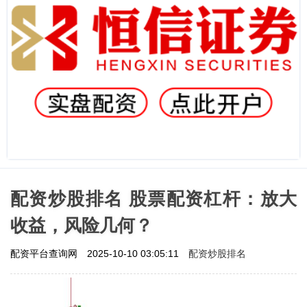
配资炒股排名 股票配资杠杆：放大
收益，风险几何？
配资炒股排名
配资平台查询网
2025-10-10 03:05:11