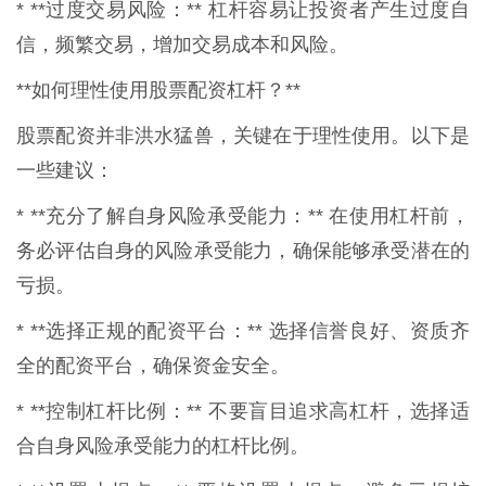
* **过度交易风险：** 杠杆容易让投资者产生过度自
信，频繁交易，增加交易成本和风险。
**如何理性使用股票配资杠杆？**
股票配资并非洪水猛兽，关键在于理性使用。以下是
一些建议：
* **充分了解自身风险承受能力：** 在使用杠杆前，
务必评估自身的风险承受能力，确保能够承受潜在的
亏损。
* **选择正规的配资平台：** 选择信誉良好、资质齐
全的配资平台，确保资金安全。
* **控制杠杆比例：** 不要盲目追求高杠杆，选择适
合自身风险承受能力的杠杆比例。