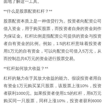
面地了解这一工具。
**什么是股票配资杠杆？**
股票配资本质上是一种借贷行为。投资者向配资公司
借入资金，用于购买股票，而投资者自身的资金则作
为保证金。杠杆比例是指配资公司提供的资金与投资
者自有资金的比例。例如，1:5的杠杆意味着投资者
用1万元的自有资金，可以向配资公司借入5万元，从
而控制总共6万元的资金进行股票交易。
**杠杆如何放大收益？**
杠杆的魅力在于其放大收益的能力。假设投资者用自
有资金1万元购买某只股票，该股票上涨10%，投资
者获利1000元。如果投资者使用1:5的杠杆，用6万元
购买同一只股票，同样上涨10%，投资者获利6000