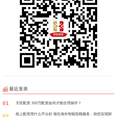
最近发表
01
天臣配资 300万配资如何才能合理操作？
线上配资用什么平台好 领先海外智能投顾服务，助您实现财
02