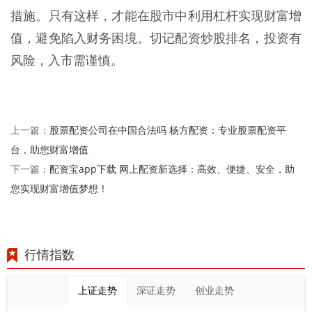
措施。只有这样，才能在股市中利用杠杆实现财富增
值，避免陷入财务困境。切记配资炒股排名，投资有
风险，入市需谨慎。
股票配资公司在中国合法吗 杨方配资：专业股票配资平
上一篇：
台，助您财富增值
配资宝app下载 网上配资新选择：高效、便捷、安全，助
下一篇：
您实现财富增值梦想！
行情指数
上证走势
深证走势
创业走势