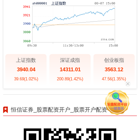
上证指数
深证成指
创业板指
3940.04
14311.01
3563.12
39.69
(1.02%)
200.89
(1.42%)
47.56
(1.35%)
恒信证券_股票配资开户_股票开户配资