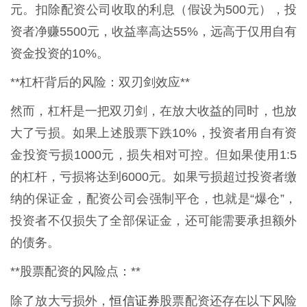
元。扣除配资公司收取的利息（假设为500元），投
资者净赚5500元，收益率高达55%，远高于仅用自有
资金投资的10%。
**杠杆背后的风险：双刃剑效应**
然而，杠杆是一把双刃剑，在放大收益的同时，也放
大了亏损。如果上述股票下跌10%，投资者用自有资
金投资亏损1000元，损失相对可控。但如果使用1:5
的杠杆，亏损将达到6000元。如果亏损超过投资者缴
纳的保证金，配资公司会强制平仓，也就是“爆仓”，
投资者不仅损失了全部保证金，还可能需要承担额外
的债务。
**股票配资的风险点：**
恒信证券
除了放大亏损外，
股票配资还存在以下风险