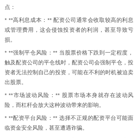
点：
* **高利息成本：** 配资公司通常会收取较高的利息
或管理费用，这会侵蚀投资者的利润，甚至导致亏
损。
* **强制平仓风险：** 当股票价格下跌到一定程度，
触及配资公司的平仓线时，配资公司会强制平仓，投
资者无法控制自己的投资，可能在不利的时机被迫卖
出股票。
* **市场波动风险：** 股票市场本身就存在波动风
险，而杠杆会放大这种波动带来的影响。
* **配资平台风险：** 选择不正规的配资平台可能面
临资金安全风险，甚至遭遇诈骗。