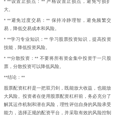
* **设置止损点：** 严格设置止损点，避免亏损扩
大。
* **避免过度交易：** 保持冷静理智，避免频繁交
易，降低交易成本和风险。
* **学习专业知识：** 学习股票投资知识，提高投资
技能，降低投资风险。
* **分散投资：** 不要将所有资金集中投资于一只股
票，分散投资可以降低风险。
**结论：**
股票配资杠杆是一把双刃剑，既能放大收益，也能放
大风险。投资者在使用股票配资杠杆前，务必充分了
解其运作机制和潜在风险，理性评估自身的风险承受
能力，选择正规的配资平台，并采取有效的风险控制