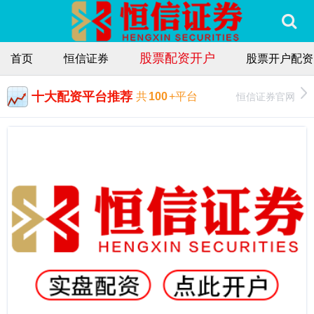
股票配资开户
首页
恒信证券
股票开户配资
十大配资平台推荐
恒信证券官网
共
100
+平台