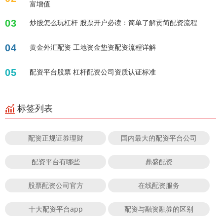
富增值
03
炒股怎么玩杠杆 股票开户必读：简单了解贡简配资流程
04
黄金外汇配资 工地资金垫资配资流程详解
05
配资平台股票 杠杆配资公司资质认证标准
标签列表
配资正规证券理财
国内最大的配资平台公司
配资平台有哪些
鼎盛配资
股票配资公司官方
在线配资服务
十大配资平台app
配资与融资融券的区别