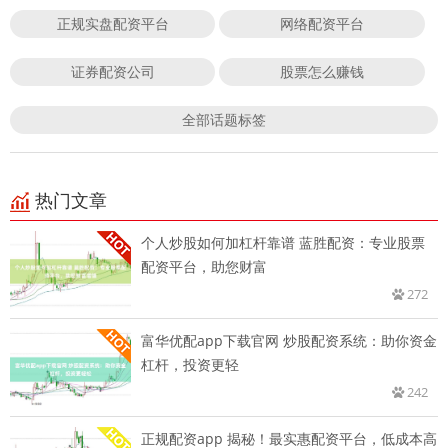
正规实盘配资平台
网络配资平台
证券配资公司
股票怎么赚钱
全部话题标签
热门文章
个人炒股如何加杠杆靠谱 蓝胜配资：专业股票
配资平台，助您财富
272
富华优配app下载官网 炒股配资系统：助你资金
杠杆，投资更轻
242
正规配资app 揭秘！最实惠配资平台，低成本高