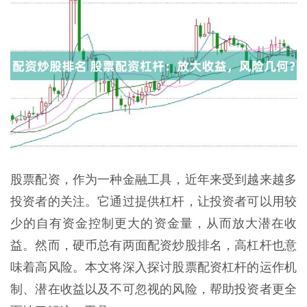
股票配资，作为一种金融工具，近年来受到越来越多
投资者的关注。它通过提供杠杆，让投资者可以用较
少的自有资金控制更大的资金量，从而放大潜在收
益。然而，硬币总有两面配资炒股排名，高杠杆也意
味着高风险。本文将深入探讨股票配资杠杆的运作机
制、潜在收益以及不可忽视的风险，帮助投资者更全