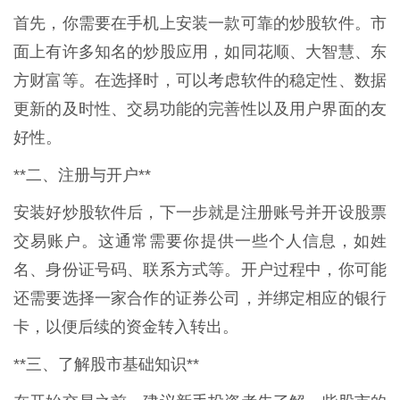
首先，你需要在手机上安装一款可靠的炒股软件。市
面上有许多知名的炒股应用，如同花顺、大智慧、东
方财富等。在选择时，可以考虑软件的稳定性、数据
更新的及时性、交易功能的完善性以及用户界面的友
好性。
**二、注册与开户**
安装好炒股软件后，下一步就是注册账号并开设股票
交易账户。这通常需要你提供一些个人信息，如姓
名、身份证号码、联系方式等。开户过程中，你可能
还需要选择一家合作的证券公司，并绑定相应的银行
卡，以便后续的资金转入转出。
**三、了解股市基础知识**