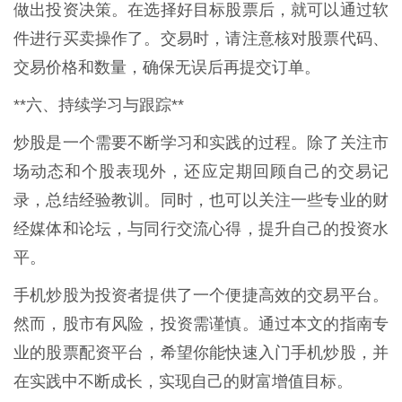
做出投资决策。在选择好目标股票后，就可以通过软
件进行买卖操作了。交易时，请注意核对股票代码、
交易价格和数量，确保无误后再提交订单。
**六、持续学习与跟踪**
炒股是一个需要不断学习和实践的过程。除了关注市
场动态和个股表现外，还应定期回顾自己的交易记
录，总结经验教训。同时，也可以关注一些专业的财
经媒体和论坛，与同行交流心得，提升自己的投资水
平。
手机炒股为投资者提供了一个便捷高效的交易平台。
然而，股市有风险，投资需谨慎。通过本文的指南专
业的股票配资平台，希望你能快速入门手机炒股，并
在实践中不断成长，实现自己的财富增值目标。