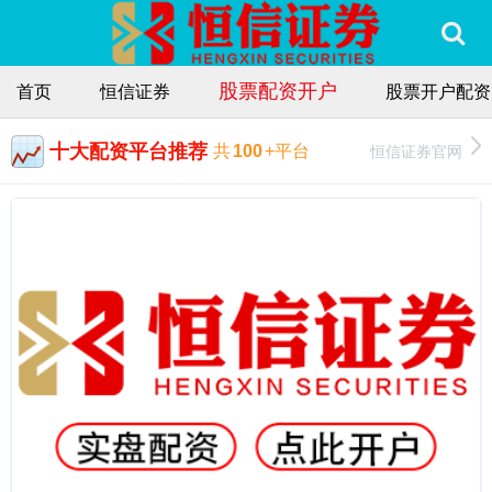
股票配资开户
首页
恒信证券
股票开户配资
十大配资平台推荐
恒信证券官网
共
100
+平台