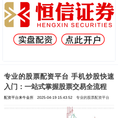
专业的股票配资平台 手机炒股快速
入门：一站式掌握股票交易全流程
专业的股票配资平台
配资平台来牛金所
2025-04-19 15:43:52