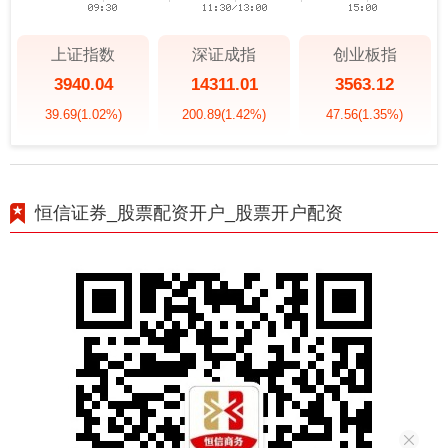
上证指数
深证成指
创业板指
3940.04
14311.01
3563.12
39.69
(1.02%)
200.89
(1.42%)
47.56
(1.35%)
恒信证券_股票配资开户_股票开户配资