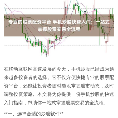
在移动互联网高速发展的今天，手机炒股已经成为越
来越多投资者的选择。它不仅方便快捷专业的股票配
资平台，还能让投资者随时随地掌握股市动态，及时
调整投资策略。本文将为你提供一份手机炒股的快速
入门指南，帮助你一站式掌握股票交易的全流程。
**一、选择合适的炒股软件**