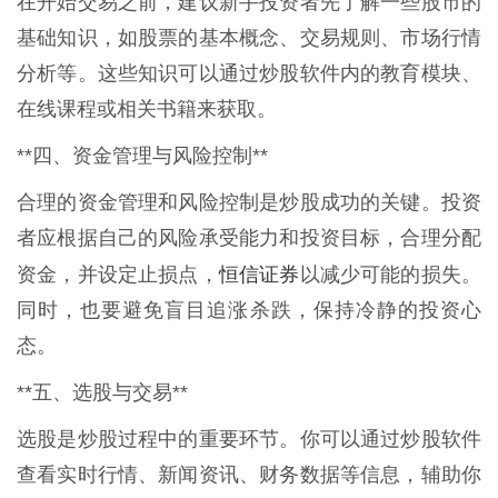
在开始交易之前，建议新手投资者先了解一些股市的
基础知识，如股票的基本概念、交易规则、市场行情
分析等。这些知识可以通过炒股软件内的教育模块、
在线课程或相关书籍来获取。
**四、资金管理与风险控制**
合理的资金管理和风险控制是炒股成功的关键。投资
者应根据自己的风险承受能力和投资目标，合理分配
恒信证券
资金，并设定止损点，
以减少可能的损失。
同时，也要避免盲目追涨杀跌，保持冷静的投资心
态。
**五、选股与交易**
选股是炒股过程中的重要环节。你可以通过炒股软件
查看实时行情、新闻资讯、财务数据等信息，辅助你