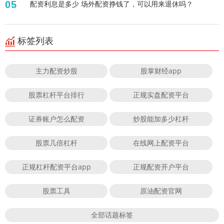
05
配资利息是多少 场外配资挣钱了，可以用来退休吗？
标签列表
主力配资炒股
股掌财经app
股票杠杆平台排行
正规实盘配资平台
证券账户怎么配资
炒股能加多少杠杆
股票几倍杠杆
在线网上配资平台
正规杠杆配资平台app
正规配资开户平台
股票工具
原油配资官网
全部话题标签