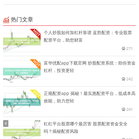
热门文章
个人炒股如何加杠杆靠谱 蓝胜配资：专业股票
配资平台，助您财富
271
富华优配app下载官网 炒股配资系统：助你资金
杠杆，投资更轻
242
正规配资app 揭秘！最实惠配资平台，低成本高
效能，助力您轻
241
4
杠杠平台股票哪个最厉害 股票配资资金安全
吗？揭秘配资风险