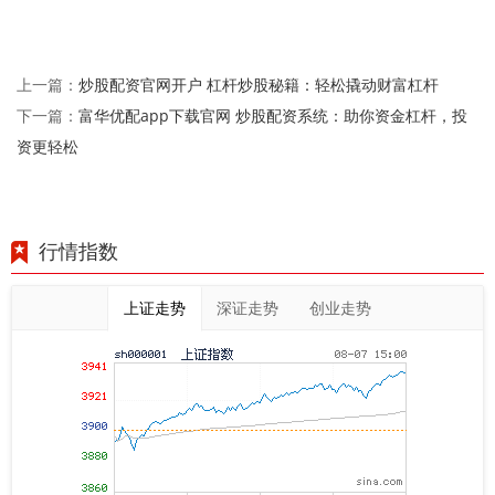
炒股配资官网开户 杠杆炒股秘籍：轻松撬动财富杠杆
上一篇：
富华优配app下载官网 炒股配资系统：助你资金杠杆，投
下一篇：
资更轻松
行情指数
上证走势
深证走势
创业走势