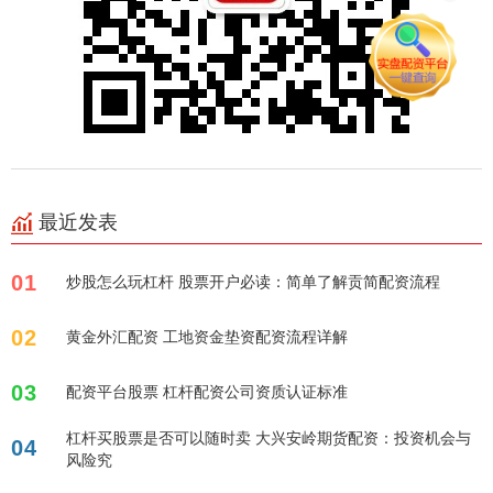
最近发表
01
炒股怎么玩杠杆 股票开户必读：简单了解贡简配资流程
02
黄金外汇配资 工地资金垫资配资流程详解
03
配资平台股票 杠杆配资公司资质认证标准
杠杆买股票是否可以随时卖 大兴安岭期货配资：投资机会与
04
风险究