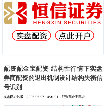
配资配金宝配资 结构性行情下实盘
券商配资的退出机制设计结构失衡信
号识别
配资配金宝配资
实盘配资炒股
2026-06-07 14:01:21