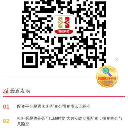
最近发表
01
配资平台股票 杠杆配资公司资质认证标准
杠杆买股票是否可以随时卖 大兴安岭期货配资：投资机会与
02
风险究