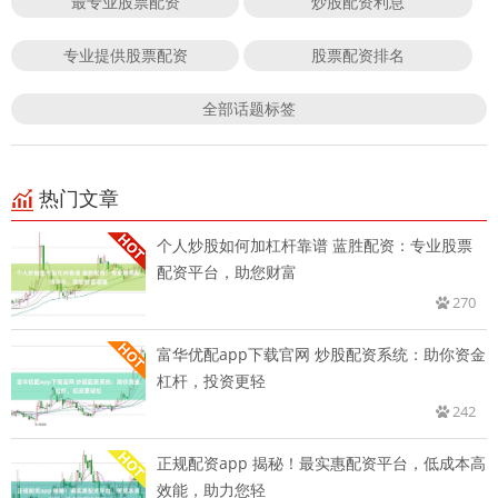
最专业股票配资
炒股配资利息
专业提供股票配资
股票配资排名
全部话题标签
热门文章
个人炒股如何加杠杆靠谱 蓝胜配资：专业股票
配资平台，助您财富
270
富华优配app下载官网 炒股配资系统：助你资金
杠杆，投资更轻
242
正规配资app 揭秘！最实惠配资平台，低成本高
效能，助力您轻