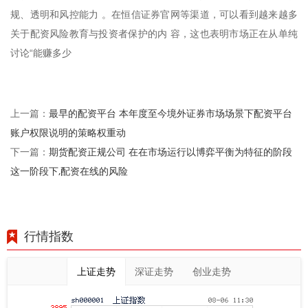
规、透明和风控能力 。在恒信证券官网等渠道，可以看到越来越多
关于配资风险教育与投资者保护的内 容，这也表明市场正在从单纯
讨论“能赚多少
最早的配资平台 本年度至今境外证券市场场景下配资平台
上一篇：
账户权限说明的策略权重动
期货配资正规公司 在在市场运行以博弈平衡为特征的阶段
下一篇：
这一阶段下,配资在线的风险
行情指数
上证走势
深证走势
创业走势