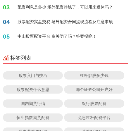
03
配资利息是多少 场外配资挣钱了，可以用来退休吗？
04
股票配资实盘交易 场外配资合同提现流程及注意事项
05
中山股票配资平台 资关闭了吗？答案揭晓！
标签列表
股票入门与技巧
杠杆炒股多少钱
股票配资什么意思
哪个证券公司开户好
国内期货行情
银行股票配资
恒生指数期货配资
免息杠杆配资平台