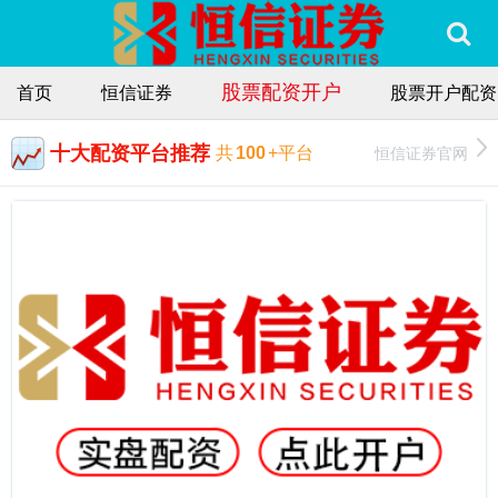
股票配资开户
首页
恒信证券
股票开户配资
十大配资平台推荐
恒信证券官网
共
100
+平台