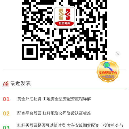
最近发表
01
黄金外汇配资 工地资金垫资配资流程详解
02
配资平台股票 杠杆配资公司资质认证标准
杠杆买股票是否可以随时卖 大兴安岭期货配资：投资机会与
03