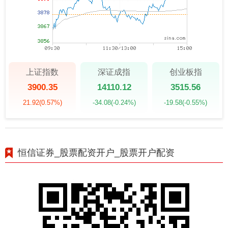
上证指数
深证成指
创业板指
3900.35
14110.12
3515.56
21.92
(0.57%)
-34.08
(-0.24%)
-19.58
(-0.55%)
恒信证券_股票配资开户_股票开户配资