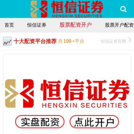
股票配资开户
首页
恒信证券
股票开户配资
十大配资平台推荐
恒信证券官网
共
100
+平台