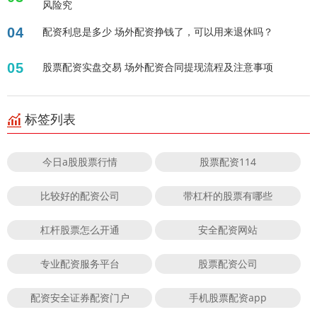
风险究
04
配资利息是多少 场外配资挣钱了，可以用来退休吗？
05
股票配资实盘交易 场外配资合同提现流程及注意事项
标签列表
今日a股股票行情
股票配资114
比较好的配资公司
带杠杆的股票有哪些
杠杆股票怎么开通
安全配资网站
专业配资服务平台
股票配资公司
配资安全证券配资门户
手机股票配资app