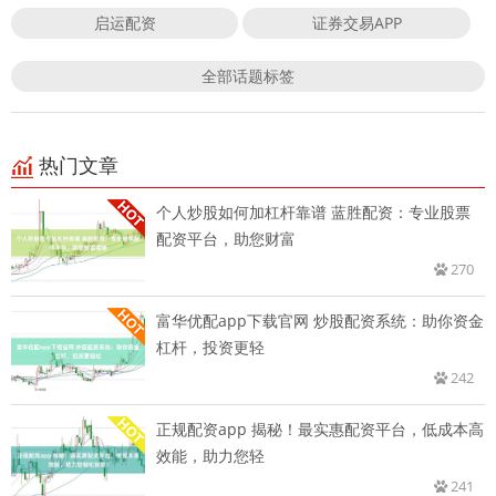
启运配资
证券交易APP
全部话题标签
热门文章
个人炒股如何加杠杆靠谱 蓝胜配资：专业股票
配资平台，助您财富
270
富华优配app下载官网 炒股配资系统：助你资金
杠杆，投资更轻
242
正规配资app 揭秘！最实惠配资平台，低成本高
效能，助力您轻
241