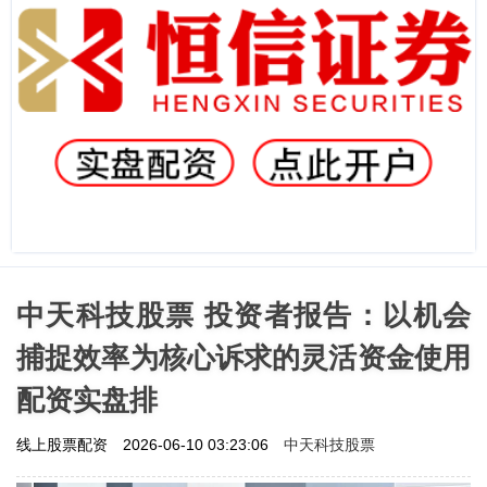
中天科技股票 投资者报告：以机会
捕捉效率为核心诉求的灵活资金使用
配资实盘排
中天科技股票
线上股票配资
2026-06-10 03:23:06