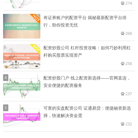
274
有证券账户的配资平台 揭秘最新配资平台排
行，助你投资无忧
268
配资炒股公司 杠杆投资攻略：如何巧妙利用杠
杆购买股票实现资产
258
4
配资炒股门户 线上配资新选择——官网直连，
安全便捷的配资服务
237
5
可查的实盘配资公司 证通易贷：便捷融资新选
择，快速解决资金需
232