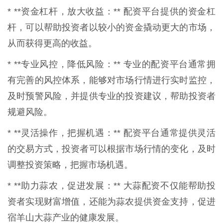
* **资金杠杆，放大收益：** 配资平台提供的资金杠
杆，可以帮助投资者以较小的资金撬动更大的市场，
从而获得更高的收益。
* **专业风控，降低风险：** 专业的配资平台通常拥
有完善的风控体系，能够对市场行情进行实时监控，
及时预警风险，并提供专业的投资建议，帮助投资者
规避风险。
* **灵活操作，把握机遇：** 配资平台通常提供灵活
的交易方式，投资者可以根据市场行情的变化，及时
调整投资策略，把握市场机遇。
* **助力蒜农，促进发展：** 大蒜配资不仅能帮助投
资者实现财富增值，还能为蒜农提供资金支持，促进
宿羊山大蒜产业的健康发展。