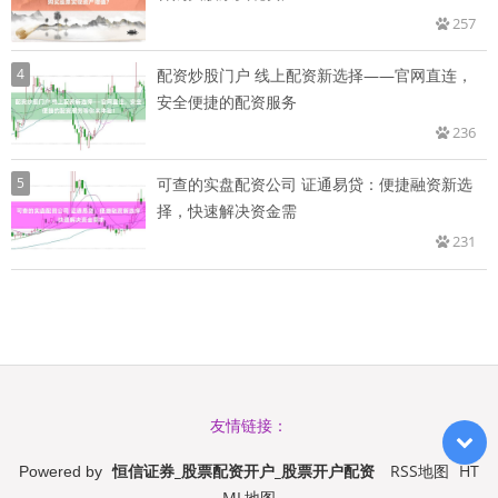
257
4
配资炒股门户 线上配资新选择——官网直连，
安全便捷的配资服务
236
5
可查的实盘配资公司 证通易贷：便捷融资新选
择，快速解决资金需
231
友情链接：
恒信证券_股票配资开户_股票开户配资
RSS地图
HT
Powered by
ML地图