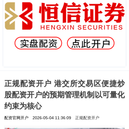
正规配资开户 港交所交易区便捷炒
股配资开户的预期管理机制以可量化
约束为核心
正规配资开户
配资官网开户
2026-05-04 11:36:09