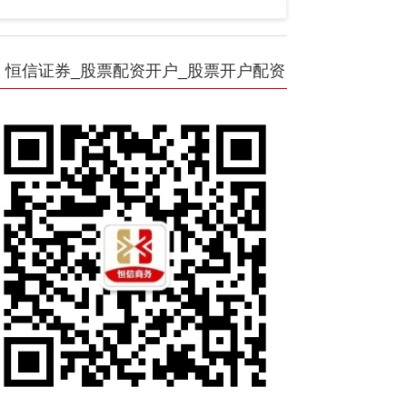
恒信证券_股票配资开户_股票开户配资