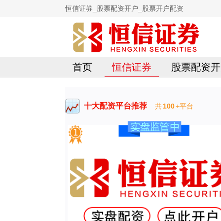
恒信证券_股票配资开户_股票开户配资
首页
恒信证券
股票配资开
十大配资平台推荐
共
100
+平台