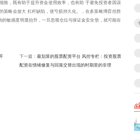
细致，既有助于提升资金使用效率，也有助 于避免投资者因误
的策略会放大 杠杆缺陷，使亏损持久化。，在多策略博弈但胜
动的敏感度明显抬升，一旦忽视仓位与保证金安全垫，就可能在
开
最划算的股票配资平台 风控专栏：投资股票
下一篇：
配资在情绪修复与回落交替出现的时期里的非理