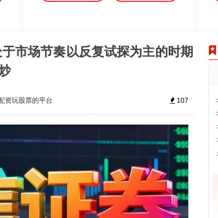
处于市场节奏以反复试探为主的时期
炒
配资玩股票的平台
107