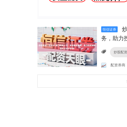
炒
恒信证券
务，助力
炒股配
配资券商