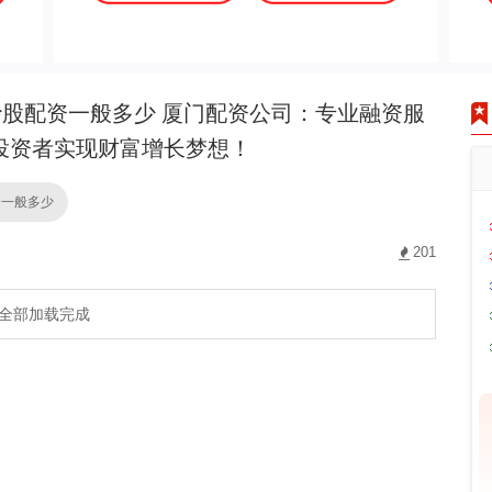
股配资一般多少 厦门配资公司：专业融资服
投资者实现财富增长梦想！
资一般多少
201
全部加载完成