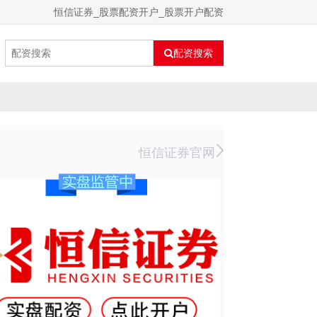
恒信证券_股票配资开户_股票开户配资
配资搜索
恒信证券官网