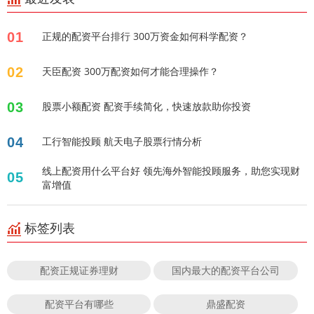
01
正规的配资平台排行 300万资金如何科学配资？
02
天臣配资 300万配资如何才能合理操作？
03
股票小额配资 配资手续简化，快速放款助你投资
04
工行智能投顾 航天电子股票行情分析
线上配资用什么平台好 领先海外智能投顾服务，助您实现财
05
富增值
标签列表
配资正规证券理财
国内最大的配资平台公司
配资平台有哪些
鼎盛配资