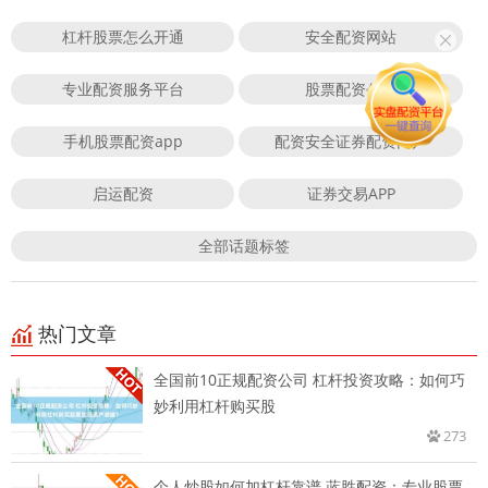
杠杆股票怎么开通
安全配资网站
专业配资服务平台
股票配资公司
手机股票配资app
配资安全证券配资门户
启运配资
证券交易APP
全部话题标签
热门文章
全国前10正规配资公司 杠杆投资攻略：如何巧
妙利用杠杆购买股
273
个人炒股如何加杠杆靠谱 蓝胜配资：专业股票