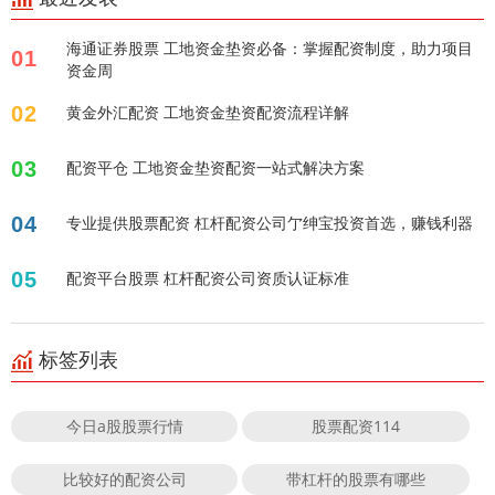
海通证券股票 工地资金垫资必备：掌握配资制度，助力项目
01
资金周
02
黄金外汇配资 工地资金垫资配资流程详解
03
配资平仓 工地资金垫资配资一站式解决方案
04
专业提供股票配资 杠杆配资公司亇绅宝投资首选，赚钱利器
05
配资平台股票 杠杆配资公司资质认证标准
标签列表
今日a股股票行情
股票配资114
比较好的配资公司
带杠杆的股票有哪些