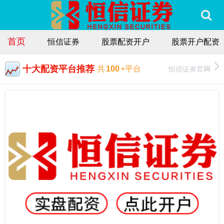
首页
恒信证券
股票配资开户
股票开户配资
十大配资平台推荐
恒信证券官网
共
100
+平台