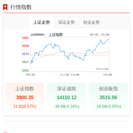
行情指数
上证走势
深证走势
创业走势
上证指数
深证成指
创业板指
3900.35
14110.12
3515.56
21.92
(0.57%)
-34.08
(-0.24%)
-19.58
(-0.55%)