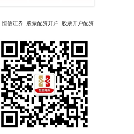
恒信证券_股票配资开户_股票开户配资