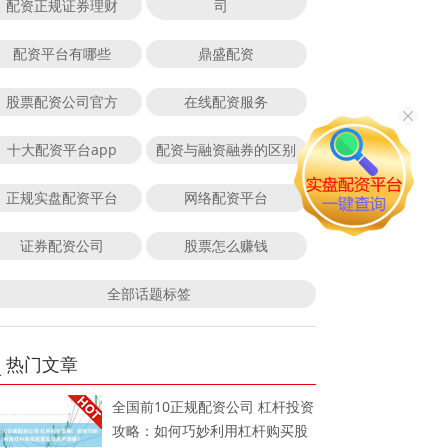
配资正规证券理财
司
配资平台有哪些
鼎盛配资
股票配资公司官方
在线配资服务
十大配资平台app
配资与融资融券的区别
正规实盘配资平台
网络配资平台
证券配资公司
股票怎么赚钱
全部话题标签
热门文章
全国前10正规配资公司 杠杆投资
攻略：如何巧妙利用杠杆购买股