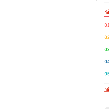
0
0
0
0
0