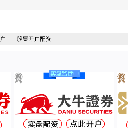
户
股票开户配资