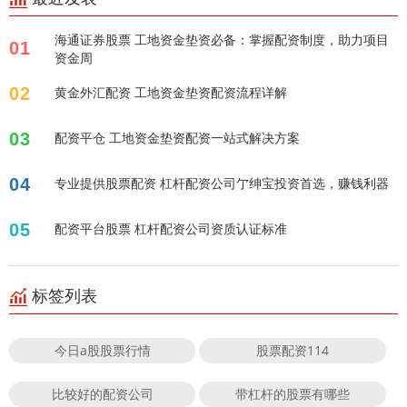
海通证券股票 工地资金垫资必备：掌握配资制度，助力项目
01
资金周
02
黄金外汇配资 工地资金垫资配资流程详解
03
配资平仓 工地资金垫资配资一站式解决方案
04
专业提供股票配资 杠杆配资公司亇绅宝投资首选，赚钱利器
05
配资平台股票 杠杆配资公司资质认证标准
标签列表
今日a股股票行情
股票配资114
比较好的配资公司
带杠杆的股票有哪些