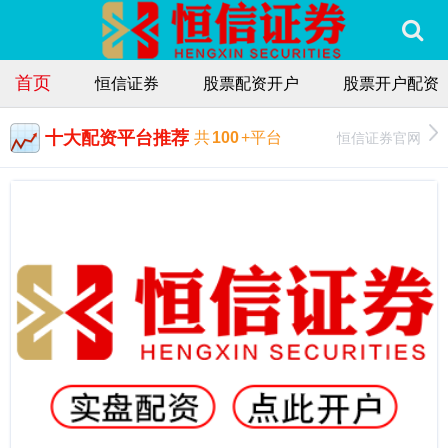
首页
恒信证券
股票配资开户
股票开户配资
十大配资平台推荐
恒信证券官网
共
100
+平台