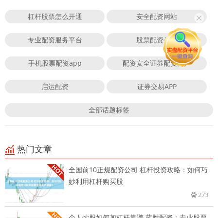
杠杆股票怎么开通
安全配资网站
专业配资服务平台
股票配资公司
手机股票配资app
配资安全证券配资门户
启运配资
证券交易APP
全部话题标签
热门文章
全国前10正规配资公司 杠杆投资攻略：如何巧
妙利用杠杆购买股
273
个人炒股如何加杠杆靠谱 蓝胜配资：专业股票