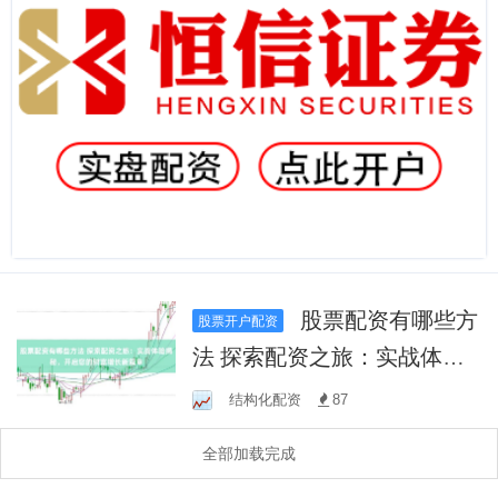
股票配资有哪些方
股票开户配资
法 探索配资之旅：实战体验
揭秘，开启您的财富增长新
结构化配资
87
篇章
全部加载完成