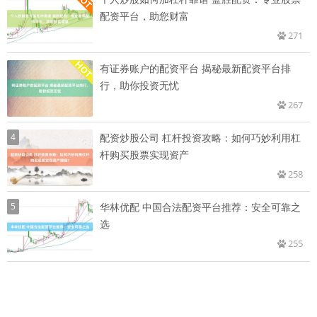
配资平台，助您财富
271
有证券账户的配资平台 揭秘最新配资平台排
行，助你投资无忧
267
4
配资炒股公司 杠杆投资攻略：如何巧妙利用杠
杆购买股票实现资产
258
5
华林优配 中国合法配资平台推荐：安全可靠之
选
255