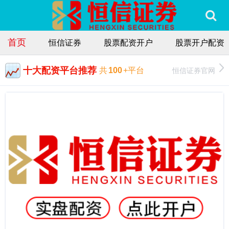
首页
恒信证券
股票配资开户
股票开户配资
十大配资平台推荐
恒信证券官网
共
100
+平台