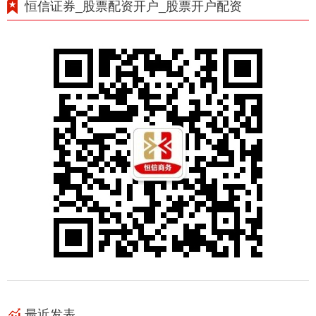
恒信证券_股票配资开户_股票开户配资
最近发表