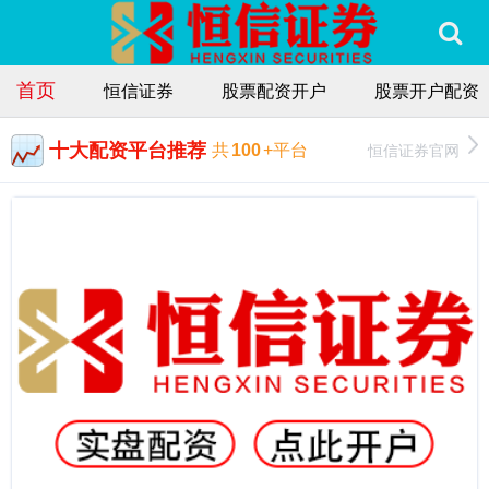
首页
恒信证券
股票配资开户
股票开户配资
十大配资平台推荐
恒信证券官网
共
100
+平台