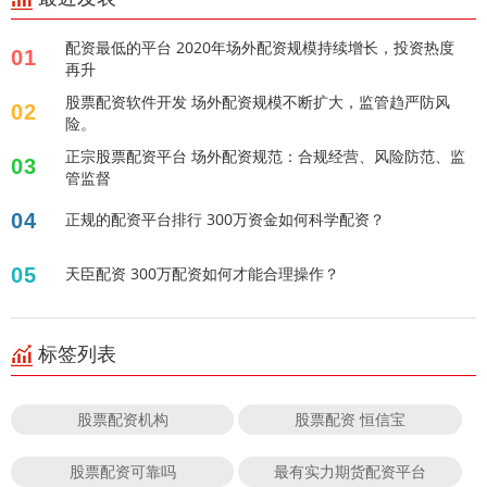
配资最低的平台 2020年场外配资规模持续增长，投资热度
01
再升
股票配资软件开发 场外配资规模不断扩大，监管趋严防风
02
险。
正宗股票配资平台 场外配资规范：合规经营、风险防范、监
03
管监督
04
正规的配资平台排行 300万资金如何科学配资？
05
天臣配资 300万配资如何才能合理操作？
标签列表
股票配资机构
股票配资 恒信宝
股票配资可靠吗
最有实力期货配资平台