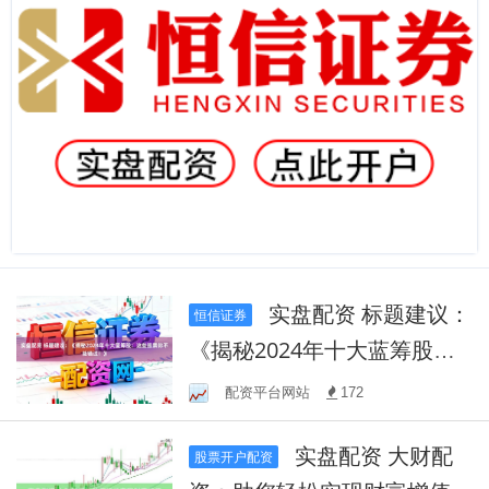
实盘配资 标题建议：
恒信证券
《揭秘2024年十大蓝筹股：
这些股票你不能错过！》
配资平台网站
172
实盘配资 大财配
股票开户配资