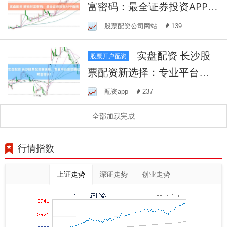
富密码：最全证券投资APP指
南
股票配资公司网站
139
实盘配资 长沙股
股票开户配资
票配资新选择：专业平台助
您撬动财富增长！
配资app
237
全部加载完成
行情指数
上证走势
深证走势
创业走势