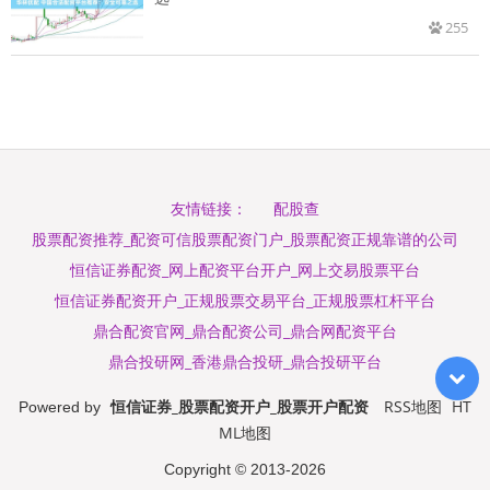
255
配股查
友情链接：
股票配资推荐_配资可信股票配资门户_股票配资正规靠谱的公司
恒信证券配资_网上配资平台开户_网上交易股票平台
恒信证券配资开户_正规股票交易平台_正规股票杠杆平台
鼎合配资官网_鼎合配资公司_鼎合网配资平台
鼎合投研网_香港鼎合投研_鼎合投研平台
恒信证券_股票配资开户_股票开户配资
RSS地图
HT
Powered by
ML地图
Copyright
© 2013-2026