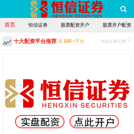
首页
恒信证券
股票配资开户
股票开户配资
十大配资平台推荐
恒信证券官网
共
100
+平台