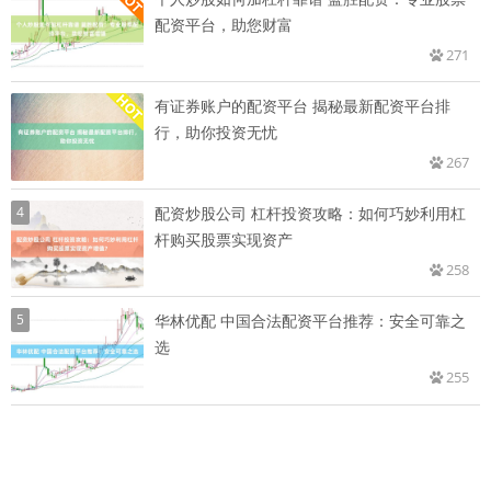
配资平台，助您财富
271
有证券账户的配资平台 揭秘最新配资平台排
行，助你投资无忧
267
4
配资炒股公司 杠杆投资攻略：如何巧妙利用杠
杆购买股票实现资产
258
5
华林优配 中国合法配资平台推荐：安全可靠之
选
255