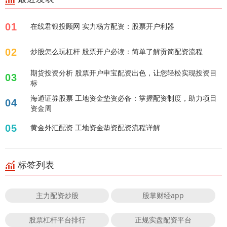
01
在线君银投顾网 实力杨方配资：股票开户利器
02
炒股怎么玩杠杆 股票开户必读：简单了解贡简配资流程
期货投资分析 股票开户申宝配资出色，让您轻松实现投资目
03
标
海通证券股票 工地资金垫资必备：掌握配资制度，助力项目
04
资金周
05
黄金外汇配资 工地资金垫资配资流程详解
标签列表
主力配资炒股
股掌财经app
股票杠杆平台排行
正规实盘配资平台