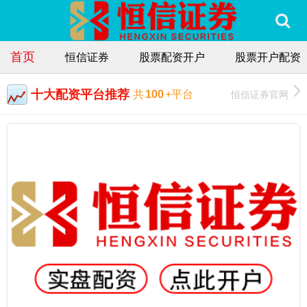
首页
恒信证券
股票配资开户
股票开户配资
十大配资平台推荐
恒信证券官网
共
100
+平台