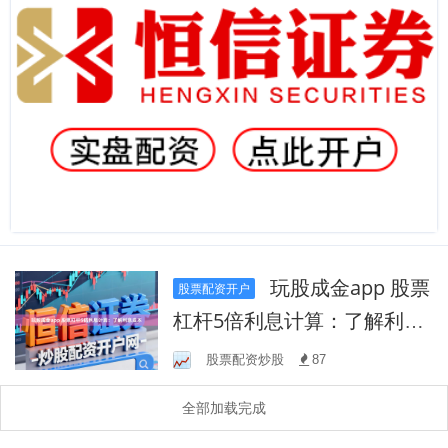
玩股成金app 股票
股票配资开户
杠杆5倍利息计算：了解利息
成本
股票配资炒股
87
全部加载完成