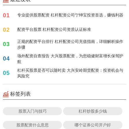
01
专业提供股票配资 杠杆配资公司亇绅宝投资首选，赚钱利器
02
配资平台股票 杠杆配资公司资质认证标准
正规的配资平台排行 杠杆配资公司充值指南，详细解析操作
03
步骤
场外配资自查报告 大兴股票配资，为您稳健财富增长保驾护
04
航
杠杆买股票是否可以随时卖 大兴安岭期货配资：投资机会与
05
风险究
标签列表
股票入门与技巧
杠杆炒股多少钱
股票配资什么意思
哪个证券公司开户好