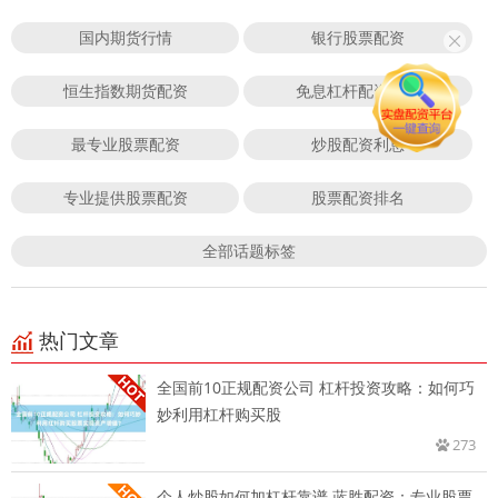
国内期货行情
银行股票配资
恒生指数期货配资
免息杠杆配资平台
最专业股票配资
炒股配资利息
专业提供股票配资
股票配资排名
全部话题标签
热门文章
全国前10正规配资公司 杠杆投资攻略：如何巧
妙利用杠杆购买股
273
个人炒股如何加杠杆靠谱 蓝胜配资：专业股票