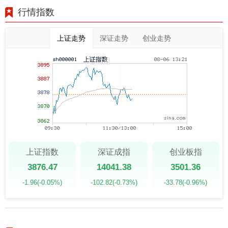
行情指数
上证走势
深证走势
创业走势
上证指数
深证成指
创业板指
3876.47
14041.38
3501.36
-1.96
(-0.05%)
-102.82
(-0.73%)
-33.78
(-0.96%)