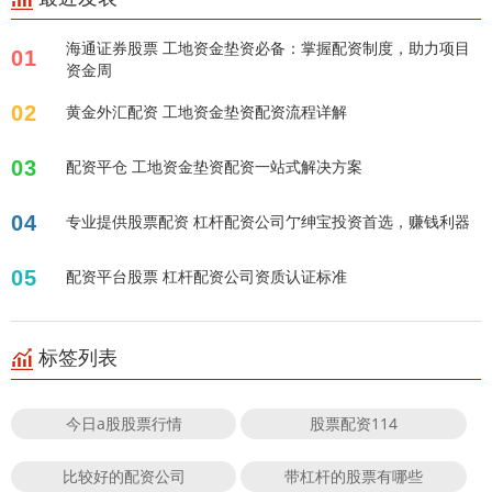
海通证券股票 工地资金垫资必备：掌握配资制度，助力项目
01
资金周
02
黄金外汇配资 工地资金垫资配资流程详解
03
配资平仓 工地资金垫资配资一站式解决方案
04
专业提供股票配资 杠杆配资公司亇绅宝投资首选，赚钱利器
05
配资平台股票 杠杆配资公司资质认证标准
标签列表
今日a股股票行情
股票配资114
比较好的配资公司
带杠杆的股票有哪些