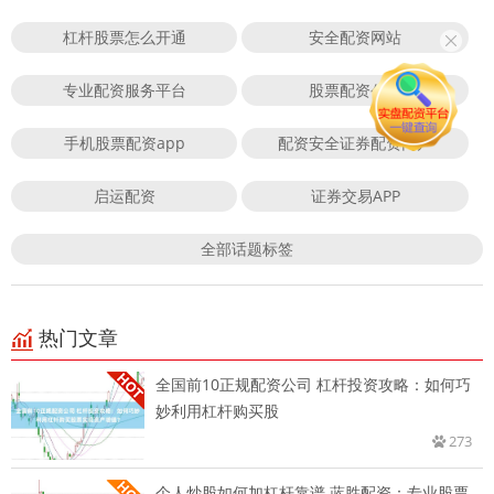
杠杆股票怎么开通
安全配资网站
专业配资服务平台
股票配资公司
手机股票配资app
配资安全证券配资门户
启运配资
证券交易APP
全部话题标签
热门文章
全国前10正规配资公司 杠杆投资攻略：如何巧
妙利用杠杆购买股
273
个人炒股如何加杠杆靠谱 蓝胜配资：专业股票