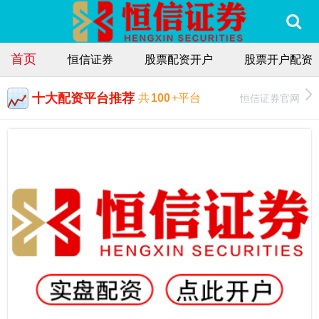
首页
恒信证券
股票配资开户
股票开户配资
十大配资平台推荐
恒信证券官网
共
100
+平台