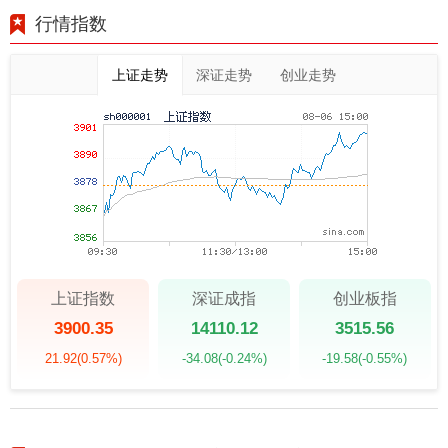
行情指数
上证走势
深证走势
创业走势
上证指数
深证成指
创业板指
3900.35
14110.12
3515.56
21.92
(0.57%)
-34.08
(-0.24%)
-19.58
(-0.55%)